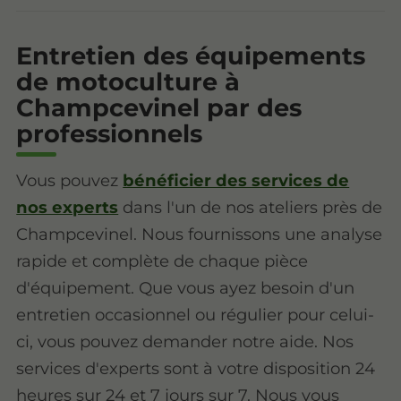
Entretien des équipements
de motoculture à
Champcevinel par des
professionnels
Vous pouvez
bénéficier des services de
nos experts
dans l'un de nos ateliers près de
Champcevinel. Nous fournissons une analyse
rapide et complète de chaque pièce
d'équipement. Que vous ayez besoin d'un
entretien occasionnel ou régulier pour celui-
ci, vous pouvez demander notre aide. Nos
services d'experts sont à votre disposition 24
heures sur 24 et 7 jours sur 7. Nous vous