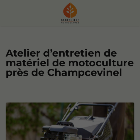
Atelier d’entretien de
matériel de motoculture
près de Champcevinel