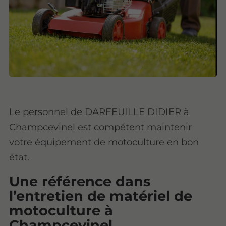
Le personnel de DARFEUILLE DIDIER à
Champcevinel est compétent maintenir
votre équipement de motoculture en bon
état.
Une référence dans
l’entretien de matériel de
motoculture à
Champcevinel