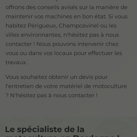
offrons des conseils avisés sur la manière de
maintenir vos machines en bon état. Si vous
habitez Périgueux, Champcevinel ou les
villes environnantes, n'hésitez pas à nous
contacter ! Nous pouvons intervenir chez
vous ou dans vos locaux pour effectuer les
travaux.
Vous souhaitez obtenir un devis pour
l'entretien de votre matériel de motoculture
? N'hésitez pas à nous contacter !
Le spécialiste de la