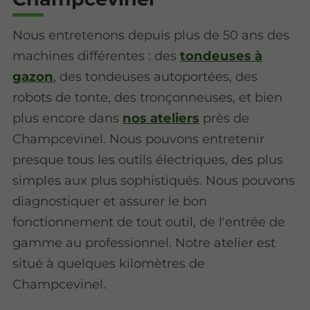
Nous entretenons depuis plus de 50 ans des
machines différentes : des
tondeuses à
gazon
, des tondeuses autoportées, des
robots de tonte, des tronçonneuses, et bien
plus encore dans
nos ateliers
près de
Champcevinel. Nous pouvons entretenir
presque tous les outils électriques, des plus
simples aux plus sophistiqués. Nous pouvons
diagnostiquer et assurer le bon
fonctionnement de tout outil, de l'entrée de
gamme au professionnel. Notre atelier est
situé à quelques kilomètres de
Champcevinel.