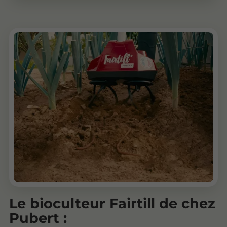
Le bioculteur Fairtill de chez
Pubert :