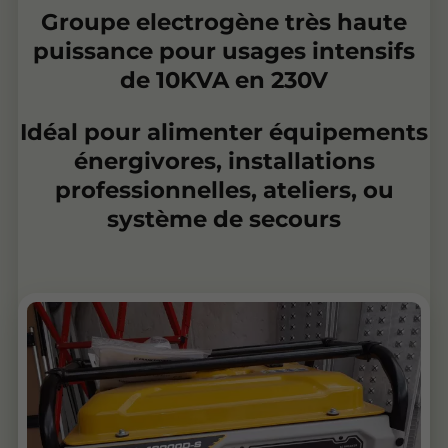
Groupe electrogène très haute
puissance pour usages intensifs
de 10KVA en 230V
Idéal pour alimenter équipements
énergivores, installations
professionnelles, ateliers, ou
système de secours