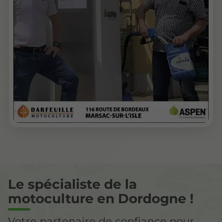
Le spécialiste de la
motoculture en Dordogne !
Votre partenaire de confiance pour