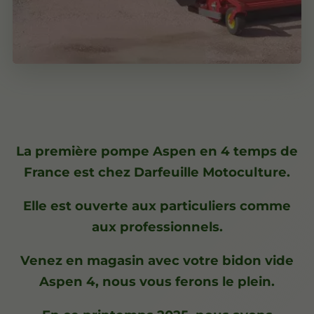
La première pompe Aspen en 4 temps de
France est chez Darfeuille Motoculture.
Elle est ouverte aux particuliers comme
aux professionnels.
Venez en magasin avec votre bidon vide
Aspen 4, nous vous ferons le plein.