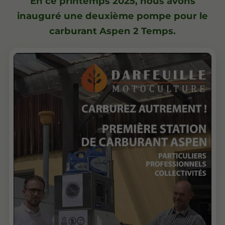
En ce printemps 2025, nous avons
inauguré une deuxième pompe pour le
carburant Aspen 2 Temps.