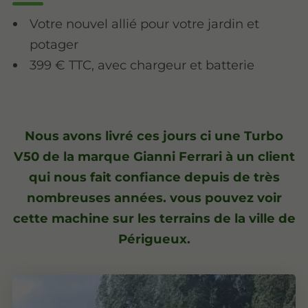
Votre nouvel allié pour votre jardin et
potager
399 € TTC, avec chargeur et batterie
Nous avons livré ces jours ci une Turbo
V50 de la marque Gianni Ferrari à un client
qui nous fait confiance depuis de très
nombreuses années. vous pouvez voir
cette machine sur les terrains de la ville de
Périgueux.