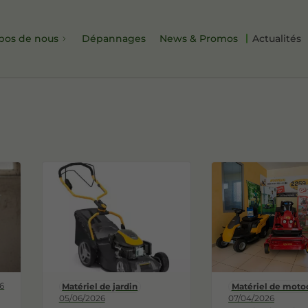
pos de nous
Dépannages
News & Promos
Actualités
6
Matériel de jardin
Matériel de moto
05/06/2026
07/04/2026