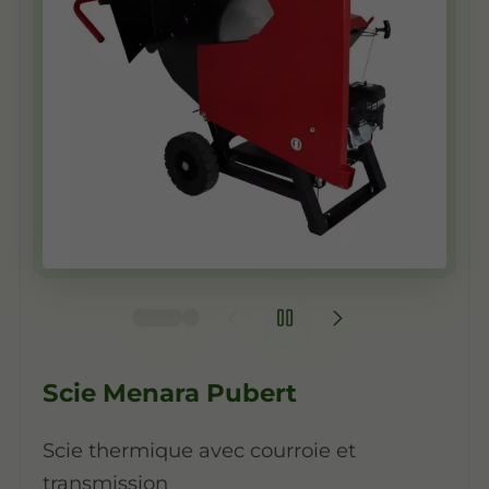
Scie Menara Pubert
Scie thermique avec courroie et
transmission