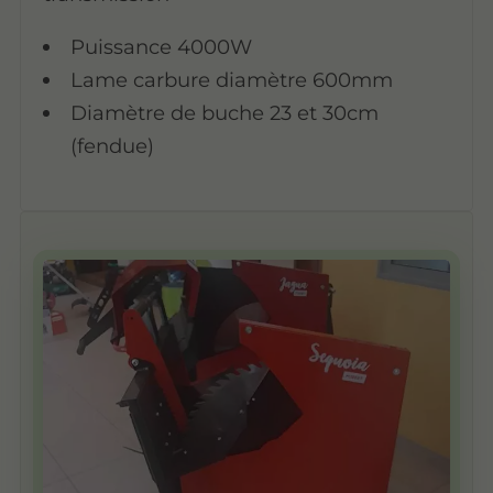
Puissance 4000W
Lame carbure diamètre 600mm
Diamètre de buche 23 et 30cm
(fendue)