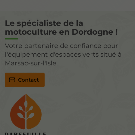
Le spécialiste de la
motoculture en Dordogne !
Votre partenaire de confiance pour
l'équipement d'espaces verts situé à
Marsac-sur-l'Isle.
Contact