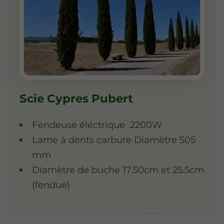
Scie Cypres Pubert
Fendeuse éléctrique 2200W
Lame à dents carbure Diamètre 505
mm
Diamètre de buche 17.50cm et 25.5cm
(fendue)