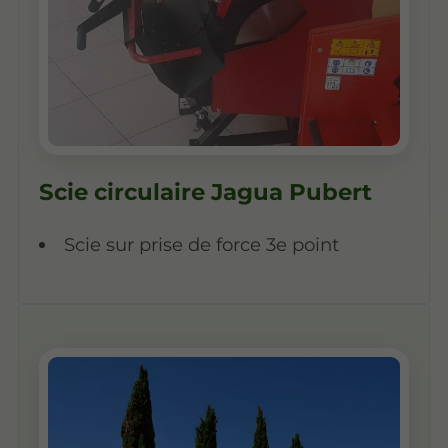
Scie circulaire Jagua Pubert
Scie sur prise de force 3e point