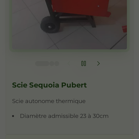
Scie Sequoia Pubert
Scie autonome thermique
Diamètre admissible 23 à 30cm