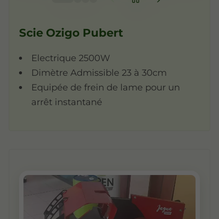
Scie Ozigo Pubert
Electrique 2500W
Dimètre Admissible 23 à 30cm
Equipée de frein de lame pour un
arrêt instantané