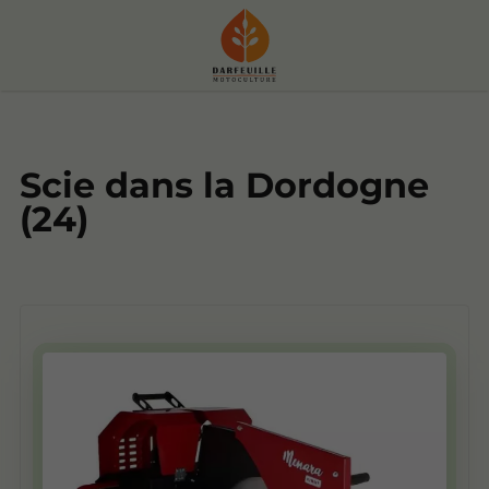
Scie dans la Dordogne
(24)