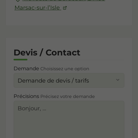
Marsac-sur-l’Isle
Devis / Contact
Demande
Choisissez une option
Précisions
Précisez votre demande