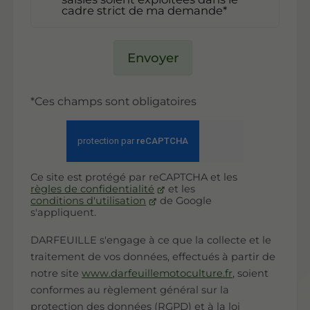
cadre strict de ma demande*
Envoyer
*Ces champs sont obligatoires
Ce site est protégé par reCAPTCHA et les
règles de confidentialité
et les
conditions d'utilisation
de Google
s'appliquent.
DARFEUILLE s'engage à ce que la collecte et le
traitement de vos données, effectués à partir de
notre site
www.darfeuillemotoculture.fr
, soient
conformes au règlement général sur la
protection des données (RGPD) et à la loi