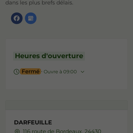
dans les plus brefs délais.
Heures d'ouverture
Fermé
⋅ Ouvre à 09:00
DARFEUILLE
116 route de Bordeaux, 24430