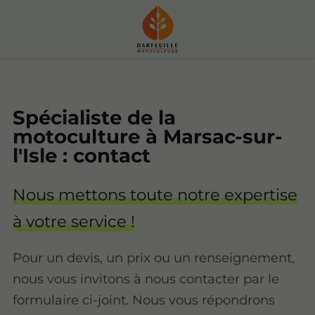
Spécialiste de la
motoculture à Marsac-sur-
l'Isle : contact
Nous mettons toute notre expertise
à votre service !
Pour un devis, un prix ou un renseignement,
nous vous invitons à nous contacter par le
formulaire ci-joint. Nous vous répondrons