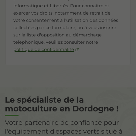
Informatique et Libertés. Pour connaître et
exercer vos droits, notamment de retrait de
votre consentement à l'utilisation des données
collectées par ce formulaire, ou à vous inscrire
sur la liste d'opposition au démarchage
téléphonique, veuillez consulter notre
politique de confidentialité
Le spécialiste de la
motoculture en Dordogne !
Votre partenaire de confiance pour
l'équipement d'espaces verts situé à