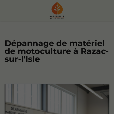
Dépannage de matériel
de motoculture à Razac-
sur-l'Isle