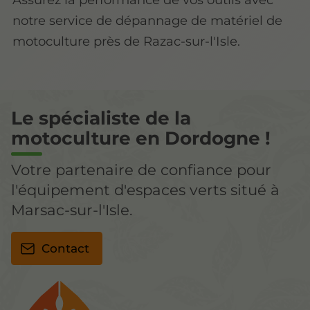
notre service de dépannage de matériel de
motoculture près de Razac-sur-l'Isle.
Le spécialiste de la
motoculture en Dordogne !
Votre partenaire de confiance pour
l'équipement d'espaces verts situé à
Marsac-sur-l'Isle.
Contact