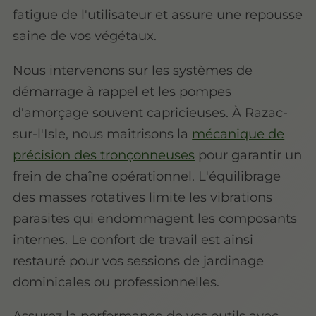
fatigue de l'utilisateur et assure une repousse
saine de vos végétaux.
Nous intervenons sur les systèmes de
démarrage à rappel et les pompes
d'amorçage souvent capricieuses. À Razac-
sur-l'Isle, nous maîtrisons la
mécanique de
précision des tronçonneuses
pour garantir un
frein de chaîne opérationnel. L'équilibrage
des masses rotatives limite les vibrations
parasites qui endommagent les composants
internes. Le confort de travail est ainsi
restauré pour vos sessions de jardinage
dominicales ou professionnelles.
Assurez la performance de vos outils avec