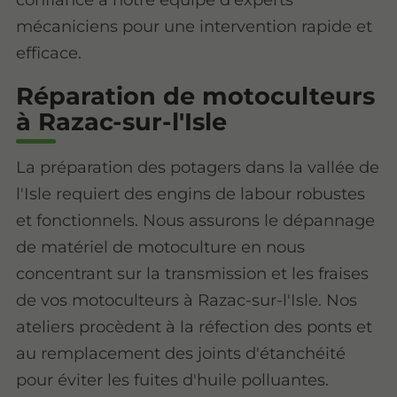
mécaniciens pour une intervention rapide et
efficace.
Réparation de motoculteurs
à Razac-sur-l'Isle
La préparation des potagers dans la vallée de
l'Isle requiert des engins de labour robustes
et fonctionnels. Nous assurons le dépannage
de matériel de motoculture en nous
concentrant sur la transmission et les fraises
de vos motoculteurs à Razac-sur-l'Isle. Nos
ateliers procèdent à la réfection des ponts et
au remplacement des joints d'étanchéité
pour éviter les fuites d'huile polluantes.