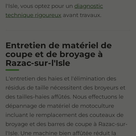
l'Isle, vous optez pour un
diagnostic
technique rigoureux
avant travaux.
Entretien de matériel de
coupe et de broyage à
Razac-sur-l'Isle
L'entretien des haies et l'élimination des
résidus de taille nécessitent des broyeurs et
des tailles-haies affûtés. Nous effectuons le
dépannage de matériel de motoculture
incluant le remplacement des couteaux de
broyage et des barres de coupe à Razac-sur-
l'Isle. Une machine bien affûtée réduit la