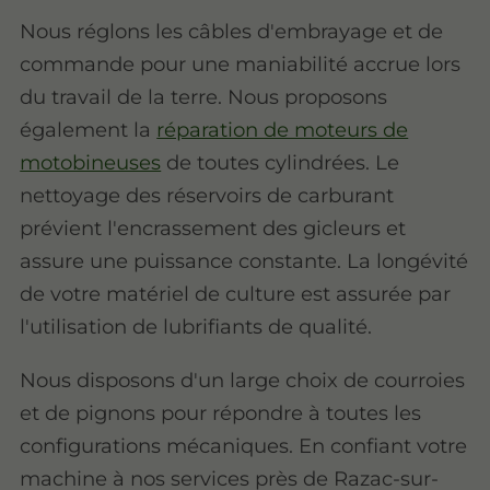
Nous réglons les câbles d'embrayage et de
commande pour une maniabilité accrue lors
du travail de la terre. Nous proposons
également la
réparation de moteurs de
motobineuses
de toutes cylindrées. Le
nettoyage des réservoirs de carburant
prévient l'encrassement des gicleurs et
assure une puissance constante. La longévité
de votre matériel de culture est assurée par
l'utilisation de lubrifiants de qualité.
Nous disposons d'un large choix de courroies
et de pignons pour répondre à toutes les
configurations mécaniques. En confiant votre
machine à nos services près de Razac-sur-