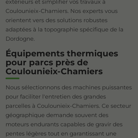
extérieurs et simplifier vos travaux à
Coulounieix-Chamiers. Nos experts vous
orientent vers des solutions robustes
adaptées à la topographie spécifique de la
Dordogne.
Équipements thermiques
pour parcs près de
Coulounieix-Chamiers
Nous sélectionnons des machines puissantes
pour faciliter l'entretien des grandes
parcelles à Coulounieix-Chamiers. Ce secteur
géographique demande souvent des
moteurs endurants capables de gravir des
pentes légères tout en garantissant une