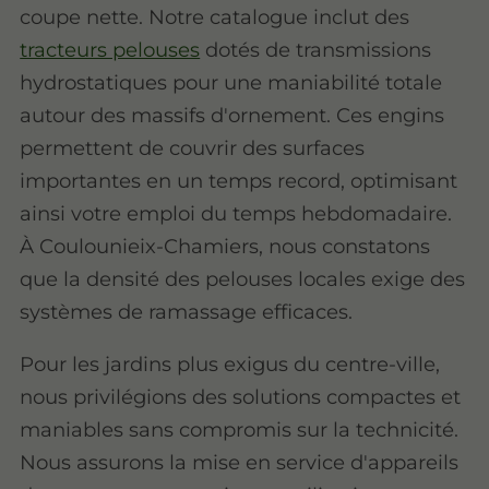
coupe nette. Notre catalogue inclut des
tracteurs pelouses
dotés de transmissions
hydrostatiques pour une maniabilité totale
autour des massifs d'ornement. Ces engins
permettent de couvrir des surfaces
importantes en un temps record, optimisant
ainsi votre emploi du temps hebdomadaire.
À Coulounieix-Chamiers, nous constatons
que la densité des pelouses locales exige des
systèmes de ramassage efficaces.
Pour les jardins plus exigus du centre-ville,
nous privilégions des solutions compactes et
maniables sans compromis sur la technicité.
Nous assurons la mise en service d'appareils