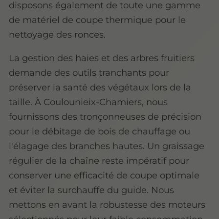
disposons également de toute une gamme
de matériel de coupe thermique pour le
nettoyage des ronces.
La gestion des haies et des arbres fruitiers
demande des outils tranchants pour
préserver la santé des végétaux lors de la
taille. À Coulounieix-Chamiers, nous
fournissons des tronçonneuses de précision
pour le débitage de bois de chauffage ou
l'élagage des branches hautes. Un graissage
régulier de la chaîne reste impératif pour
conserver une efficacité de coupe optimale
et éviter la surchauffe du guide. Nous
mettons en avant la robustesse des moteurs