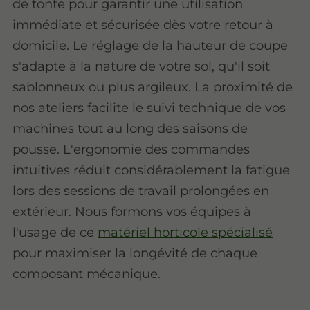
de tonte pour garantir une utilisation
immédiate et sécurisée dès votre retour à
domicile. Le réglage de la hauteur de coupe
s'adapte à la nature de votre sol, qu'il soit
sablonneux ou plus argileux. La proximité de
nos ateliers facilite le suivi technique de vos
machines tout au long des saisons de
pousse. L'ergonomie des commandes
intuitives réduit considérablement la fatigue
lors des sessions de travail prolongées en
extérieur. Nous formons vos équipes à
l'usage de ce
matériel horticole spécialisé
pour maximiser la longévité de chaque
composant mécanique.