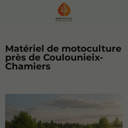
Matériel de motoculture
près de Coulounieix-
Chamiers