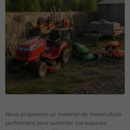
Nous proposons un matériel de motoculture
performant pour sublimer vos espaces