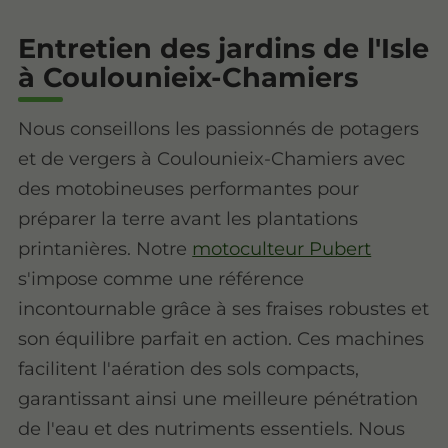
Entretien des jardins de l'Isle
à Coulounieix-Chamiers
Nous conseillons les passionnés de potagers
et de vergers à Coulounieix-Chamiers avec
des motobineuses performantes pour
préparer la terre avant les plantations
printanières. Notre
motoculteur Pubert
s'impose comme une référence
incontournable grâce à ses fraises robustes et
son équilibre parfait en action. Ces machines
facilitent l'aération des sols compacts,
garantissant ainsi une meilleure pénétration
de l'eau et des nutriments essentiels. Nous