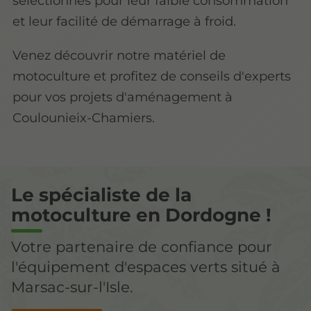
sélectionnés pour leur faible consommation
et leur facilité de démarrage à froid.
Venez découvrir notre matériel de
motoculture et profitez de conseils d'experts
pour vos projets d'aménagement à
Coulounieix-Chamiers.
Le spécialiste de la
motoculture en Dordogne !
Votre partenaire de confiance pour
l'équipement d'espaces verts situé à
Marsac-sur-l'Isle.