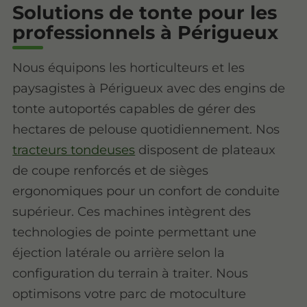
Solutions de tonte pour les
professionnels à Périgueux
Nous équipons les horticulteurs et les
paysagistes à Périgueux avec des engins de
tonte autoportés capables de gérer des
hectares de pelouse quotidiennement. Nos
tracteurs tondeuses
disposent de plateaux
de coupe renforcés et de sièges
ergonomiques pour un confort de conduite
supérieur. Ces machines intègrent des
technologies de pointe permettant une
éjection latérale ou arrière selon la
configuration du terrain à traiter. Nous
optimisons votre parc de motoculture