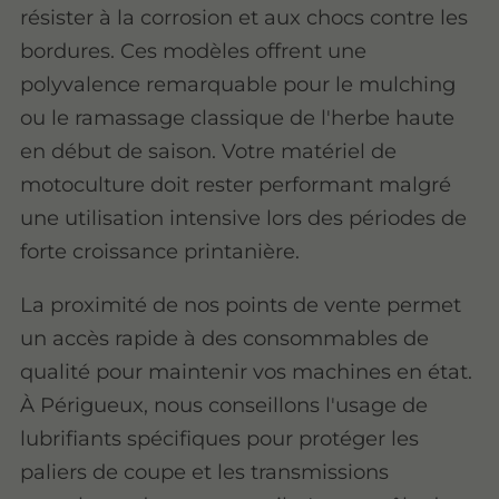
résister à la corrosion et aux chocs contre les
bordures. Ces modèles offrent une
polyvalence remarquable pour le mulching
ou le ramassage classique de l'herbe haute
en début de saison. Votre matériel de
motoculture doit rester performant malgré
une utilisation intensive lors des périodes de
forte croissance printanière.
La proximité de nos points de vente permet
un accès rapide à des consommables de
qualité pour maintenir vos machines en état.
À Périgueux, nous conseillons l'usage de
lubrifiants spécifiques pour protéger les
paliers de coupe et les transmissions