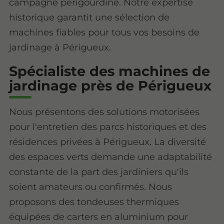
campagne périgourdine. Notre expertise
historique garantit une sélection de
machines fiables pour tous vos besoins de
jardinage à Périgueux.
Spécialiste des machines de
jardinage près de Périgueux
Nous présentons des solutions motorisées
pour l'entretien des parcs historiques et des
résidences privées à Périgueux. La diversité
des espaces verts demande une adaptabilité
constante de la part des jardiniers qu'ils
soient amateurs ou confirmés. Nous
proposons des tondeuses thermiques
équipées de carters en aluminium pour