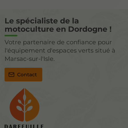
Le spécialiste de la
motoculture en Dordogne !
Votre partenaire de confiance pour
l'équipement d'espaces verts situé à
Marsac-sur-l'Isle.
Contact