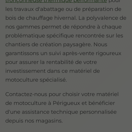
tronçonneuse thermique performante
pour
les travaux d'abattage ou de préparation de
bois de chauffage hivernal. La polyvalence de
nos gammes permet de répondre à chaque
problématique spécifique rencontrée sur les
chantiers de création paysagère. Nous
garantissons un suivi après-vente rigoureux
pour assurer la rentabilité de votre
investissement dans ce matériel de
motoculture spécialisé.
Contactez-nous pour choisir votre matériel
de motoculture à Périgueux et bénéficier
d'une assistance technique personnalisée
depuis nos magasins.