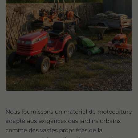
Nous fournissons un matériel de motoculture
adapté aux exigences des jardins urbains
comme des vastes propriétés de la