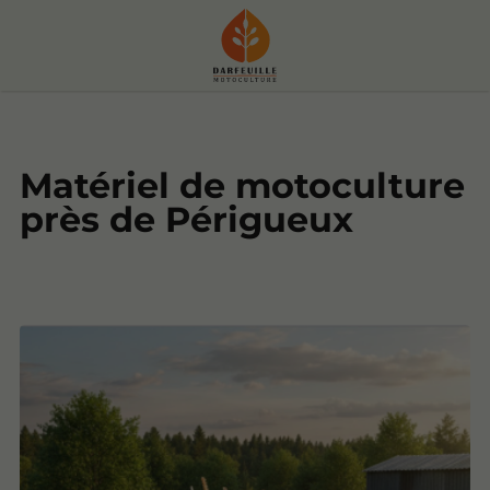
Matériel de motoculture
près de Périgueux