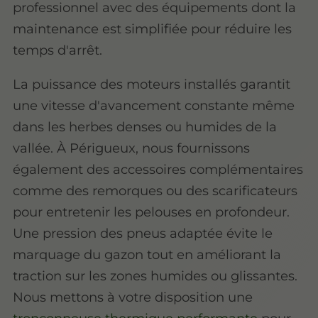
professionnel avec des équipements dont la
maintenance est simplifiée pour réduire les
temps d'arrêt.
La puissance des moteurs installés garantit
une vitesse d'avancement constante même
dans les herbes denses ou humides de la
vallée. À Périgueux, nous fournissons
également des accessoires complémentaires
comme des remorques ou des scarificateurs
pour entretenir les pelouses en profondeur.
Une pression des pneus adaptée évite le
marquage du gazon tout en améliorant la
traction sur les zones humides ou glissantes.
Nous mettons à votre disposition une