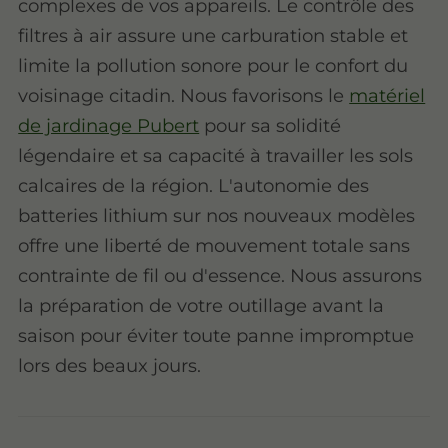
complexes de vos appareils. Le contrôle des
filtres à air assure une carburation stable et
limite la pollution sonore pour le confort du
voisinage citadin. Nous favorisons le
matériel
de jardinage Pubert
pour sa solidité
légendaire et sa capacité à travailler les sols
calcaires de la région. L'autonomie des
batteries lithium sur nos nouveaux modèles
offre une liberté de mouvement totale sans
contrainte de fil ou d'essence. Nous assurons
la préparation de votre outillage avant la
saison pour éviter toute panne impromptue
lors des beaux jours.