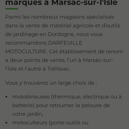
marques à Marsac-sur-l'Isle
Parmi les nombreux magasins spécialisés
dans la vente de matériel agricole et d’outils
de jardinage en Dordogne, nous vous
recommandons DARFEUILLE
MOTOCULTURE. Cet établissement de renom
a deux points de vente, l’un à Marsac-sur-
l'Isle et l’autre à Trélissac.
Vous y trouverez un large choix de :
motobineuses (thermique, électrique ou à
batterie) pour retourner la pelouse de
votre jardin,
motoculteurs (porte-outils ou