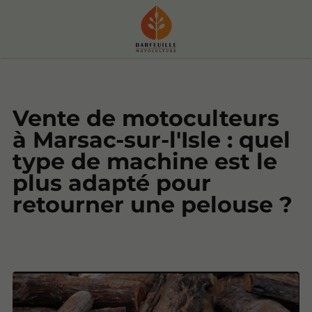
Vente de motoculteurs
à Marsac-sur-l'Isle : quel
type de machine est le
plus adapté pour
retourner une pelouse ?