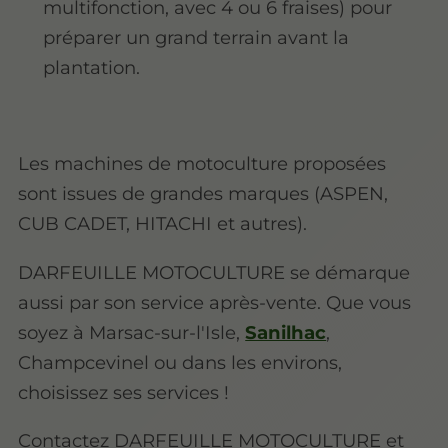
multifonction, avec 4 ou 6 fraises) pour
préparer un grand terrain avant la
plantation.
Les machines de motoculture proposées
sont issues de grandes marques (ASPEN,
CUB CADET, HITACHI et autres).
DARFEUILLE MOTOCULTURE se démarque
aussi par son service après-vente. Que vous
soyez à Marsac-sur-l'Isle,
Sanilhac
,
Champcevinel ou dans les environs,
choisissez ses services !
Contactez DARFEUILLE MOTOCULTURE et